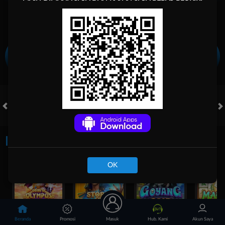
JACKPOT
PLAY
IDR
UPDATING
HOT GAMES
SLOTS
LIVE CASINO
RACE
TOGEL
OL
GAME POPULER
OK
Gates of Olympus POP
Storm of Seth 2
Goyang Gaib
Mahjong 
Beranda
Promosi
Masuk
Hub. Kami
Akun Saya