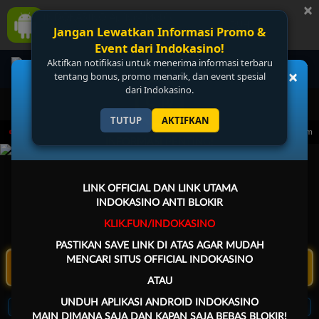
×
INDOKASINO Aplikasi Mobile
UNDUH
Jangan Lewatkan Informasi Promo &
Jangan tampilkan lagi hari ini
Event dari Indokasino!
Aktifkan notifikasi untuk menerima informasi terbaru
tentang bonus, promo menarik, dan event spesial
×
dari Indokasino.
TUTUP
AKTIFKAN
 sampai 22.00.00. Selama waktu ini, CQ9 permainan tidak akan tersedia. Kami mem
INFORMASI PENTING!
LINK OFFICIAL DAN LINK UTAMA
INDOKASINO ANTI BLOKIR
KLIK.FUN/INDOKASINO
PASTIKAN SAVE LINK DI ATAS AGAR MUDAH
MENCARI SITUS OFFICIAL INDOKASINO
ALTERNATIF : KLIK.FUN/INDOKASINO
ATAU
UNDUH APLIKASI ANDROID INDOKASINO
Withdraw Live
MAIN DIMANA SAJA DAN KAPAN SAJA BEBAS BLOKIR!