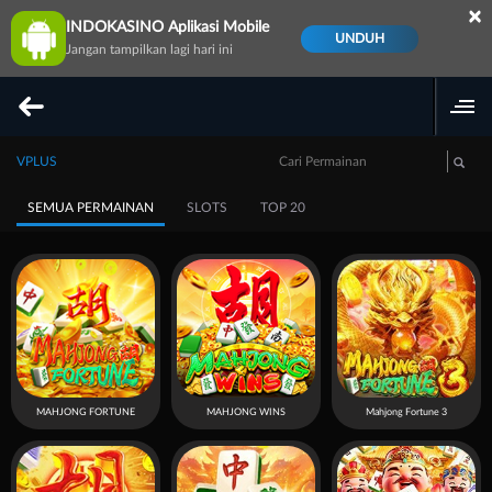
×
INDOKASINO Aplikasi Mobile
UNDUH
Jangan tampilkan lagi hari ini
VPLUS
SEMUA PERMAINAN
SLOTS
TOP 20
MAHJONG FORTUNE
MAHJONG WINS
Mahjong Fortune 3