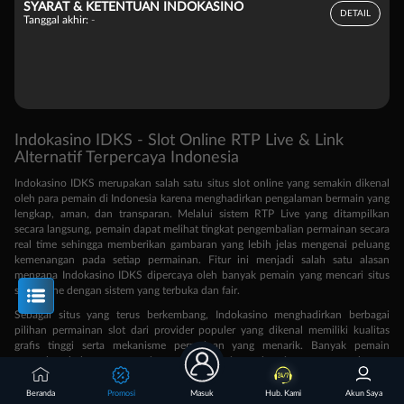
SYARAT & KETENTUAN INDOKASINO
DETAIL
Tanggal akhir:
-
Indokasino IDKS - Slot Online RTP Live & Link
Alternatif Terpercaya Indonesia
Indokasino IDKS merupakan salah satu situs slot online yang semakin dikenal
oleh para pemain di Indonesia karena menghadirkan pengalaman bermain yang
lengkap, aman, dan transparan. Melalui sistem RTP Live yang ditampilkan
secara langsung, pemain dapat melihat tingkat pengembalian permainan secara
real time sehingga memberikan gambaran yang lebih jelas mengenai peluang
kemenangan pada setiap permainan. Fitur ini menjadi salah satu alasan
mengapa Indokasino IDKS dipercaya oleh banyak pemain yang mencari situs
slot online dengan sistem yang terbuka dan fair.
Sebagai situs yang terus berkembang, Indokasino menghadirkan berbagai
pilihan permainan slot dari provider populer yang dikenal memiliki kualitas
grafis tinggi serta mekanisme permainan yang menarik. Banyak pemain
menyebut beberapa permainan di Indokasino sebagai game gacor karena
memiliki potensi kemenangan yang stabil ketika dimainkan dengan strategi
yang tepat. Dengan variasi tema permainan yang luas, mulai dari tema mitologi,
Beranda
Promosi
Masuk
Hub. Kami
Akun Saya