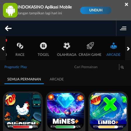
×
INDOKASINO Aplikasi Mobile
UNDUH
Jangan tampilkan lagi hari ini
SINO
RACE
TOGEL
OLAHRAGA
CRASH GAME
ARCADE
Pragmatic Play
SEMUA PERMAINAN
ARCADE
RTP
83%
RTP
92%
RTP
84%