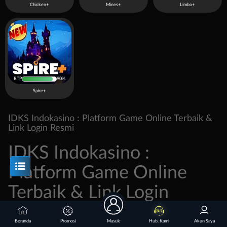
Chicken+
Mines+
Limbo+
RTP
90%
Spire+
IDKS Indokasino : Platform Game Online Terbaik &
Link Login Resmi
IDKS Indokasino :
Platform Game Online
Terbaik & Link Login
Resmi
Beranda
Promosi
Masuk
Hub. Kami
Akun Saya