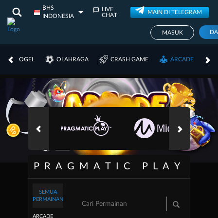
BHS
LIVE
MAIN DI TELEGRAM
CHAT
INDONESIA
DA
MASUK
TOGEL
OLAHRAGA
CRASH GAME
ARCADE
PRAGMATIC PLAY
SEMUA
PERMAINAN
ARCADE