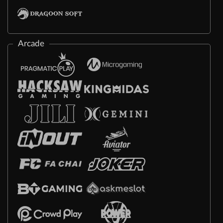
Arcade