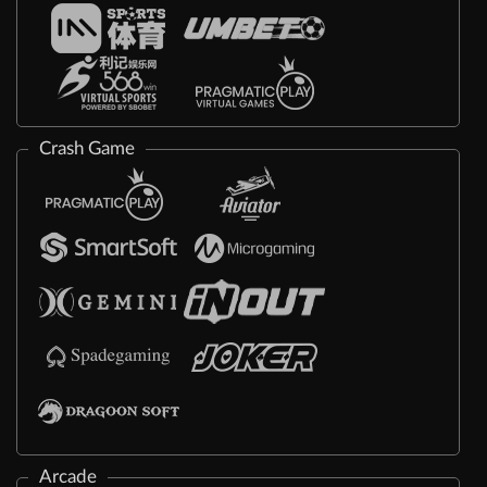
Crash Game
Arcade