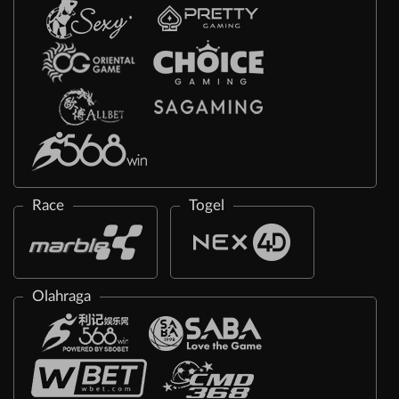
Race
Togel
Olahraga