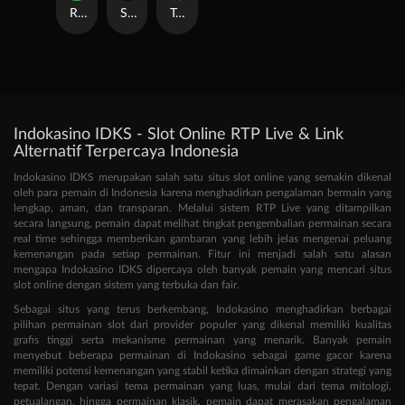
Robo dice
Stairs
Triple
Indokasino IDKS - Slot Online RTP Live & Link
Alternatif Terpercaya Indonesia
Indokasino IDKS merupakan salah satu situs slot online yang semakin dikenal
oleh para pemain di Indonesia karena menghadirkan pengalaman bermain yang
lengkap, aman, dan transparan. Melalui sistem RTP Live yang ditampilkan
secara langsung, pemain dapat melihat tingkat pengembalian permainan secara
real time sehingga memberikan gambaran yang lebih jelas mengenai peluang
kemenangan pada setiap permainan. Fitur ini menjadi salah satu alasan
mengapa Indokasino IDKS dipercaya oleh banyak pemain yang mencari situs
slot online dengan sistem yang terbuka dan fair.
Sebagai situs yang terus berkembang, Indokasino menghadirkan berbagai
pilihan permainan slot dari provider populer yang dikenal memiliki kualitas
grafis tinggi serta mekanisme permainan yang menarik. Banyak pemain
menyebut beberapa permainan di Indokasino sebagai game gacor karena
memiliki potensi kemenangan yang stabil ketika dimainkan dengan strategi yang
tepat. Dengan variasi tema permainan yang luas, mulai dari tema mitologi,
petualangan, hingga permainan klasik, pemain dapat merasakan pengalaman