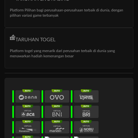
Platform Pilihan bagi perusahaan-perusahaan terbaik di dunia, dengan
pilihan variasi game terbanyak
TARUHAN TOGEL
Platform togel yang menarik dari perusahan terbaik di dunia yang
menawarkan hadiah kemenangan besar