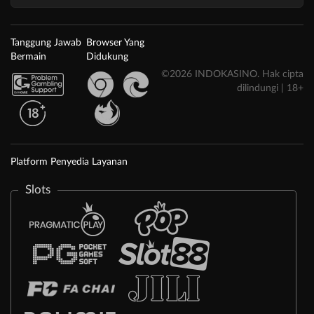
Tanggung Jawab
Browser Yang
Bermain
Didukung
©2026 INDOKASINO. Hak cipta
dilindungi | 18+
Platform Penyedia Layanan
Slots