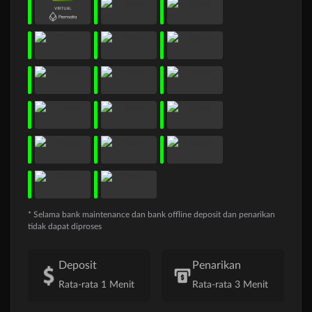
* Selama bank maintenance dan bank offline deposit dan penarikan
tidak dapat diproses
Deposit
Penarikan
Rata-rata 1 Menit
Rata-rata 3 Menit