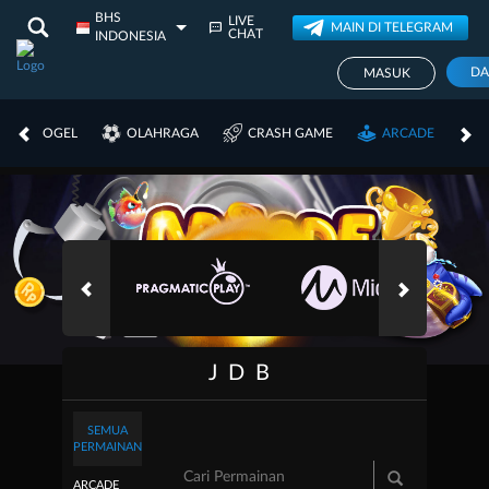
BHS
LIVE
MAIN DI TELEGRAM
CHAT
INDONESIA
DA
MASUK
TOGEL
OLAHRAGA
CRASH GAME
ARCADE
JDB
SEMUA
PERMAINAN
ARCADE