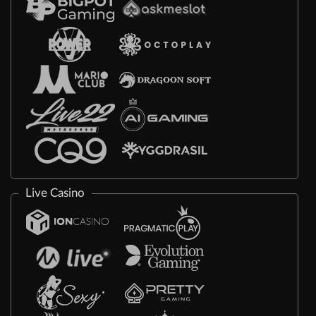
Live Casino