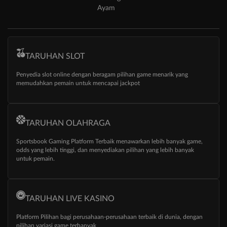
Ayam
TARUHAN SLOT
Penyedia slot online dengan beragam pilihan game menarik yang
memudahkan pemain untuk mencapai jackpot
TARUHAN OLAHRAGA
Sportsbook Gaming Platform Terbaik menawarkan lebih banyak game,
odds yang lebih tinggi, dan menyediakan pilihan yang lebih banyak
untuk pemain.
TARUHAN LIVE KASINO
Platform Pilihan bagi perusahaan-perusahaan terbaik di dunia, dengan
pilihan variasi game terbanyak