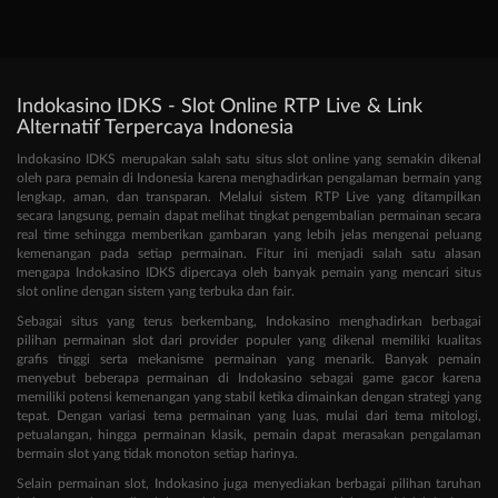
Indokasino IDKS - Slot Online RTP Live & Link
Alternatif Terpercaya Indonesia
Indokasino IDKS merupakan salah satu situs slot online yang semakin dikenal
oleh para pemain di Indonesia karena menghadirkan pengalaman bermain yang
lengkap, aman, dan transparan. Melalui sistem RTP Live yang ditampilkan
secara langsung, pemain dapat melihat tingkat pengembalian permainan secara
real time sehingga memberikan gambaran yang lebih jelas mengenai peluang
kemenangan pada setiap permainan. Fitur ini menjadi salah satu alasan
mengapa Indokasino IDKS dipercaya oleh banyak pemain yang mencari situs
slot online dengan sistem yang terbuka dan fair.
Sebagai situs yang terus berkembang, Indokasino menghadirkan berbagai
pilihan permainan slot dari provider populer yang dikenal memiliki kualitas
grafis tinggi serta mekanisme permainan yang menarik. Banyak pemain
menyebut beberapa permainan di Indokasino sebagai game gacor karena
memiliki potensi kemenangan yang stabil ketika dimainkan dengan strategi yang
tepat. Dengan variasi tema permainan yang luas, mulai dari tema mitologi,
petualangan, hingga permainan klasik, pemain dapat merasakan pengalaman
bermain slot yang tidak monoton setiap harinya.
Selain permainan slot, Indokasino juga menyediakan berbagai pilihan taruhan