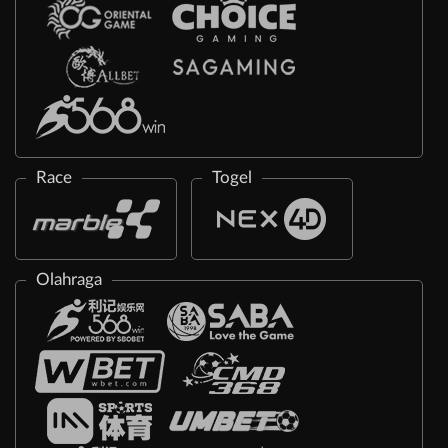
Race
Togel
Olahraga