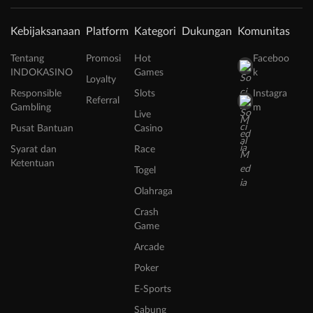
Kebijaksanaan
Platform
Kategori
Dukungan
Komunitas
Tentang
Promosi
Hot
Faceboo
INDOKASINO
Games
k
Loyalty
Responsible
Slots
Instagra
Referral
Gambling
m
Live
Pusat Bantuan
Casino
Syarat dan
Race
Ketentuan
Togel
Olahraga
Crash
Game
Arcade
Poker
E-Sports
Sabung