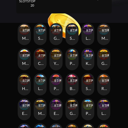
SLOTS
TOP
20
RTP
98%
RTP
92%
RTP
96%
RTP
95%
RTP
97%
RTP
93%
Mahjong Frenzy
Sharkalicious
Gods of Asgard
Sky Chasers
Legend of King Kong
Mahjong Frenzy : Tiles of Fortunes
RTP
97%
RTP
97%
RTP
95%
RTP
95%
RTP
96%
RTP
97%
Money Tree Slot
CNY Fever
Yokai Treasure
Paw House
Kirin Legends
Golden Lion
RTP
95%
RTP
98%
RTP
97%
RTP
98%
RTP
98%
RTP
96%
Highway Kings HD
Lost Paradise 2
Play If You Dare
Bozo's Trick
Sky Lantern
Royal Pastry Chef
RTP
96%
RTP
97%
RTP
98%
RTP
95%
RTP
95%
RTP
96%
Elementalist
Magic Lamp Carnival
Evil Queen Cauldron
Gate of Ninja
Paw House 2
Let's Party