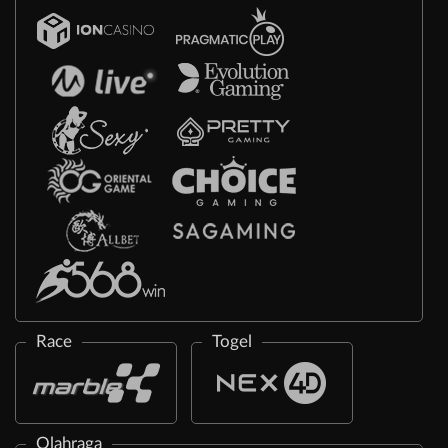
Race
Togel
Olahraga