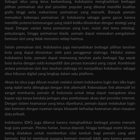
Sebagai situs yang terus berkembang, Indokasino menghadirkan berbagai
pilihan permainan slot dari provider populer yang dikenal memiliki kualitas
grafis tinggi serta mekanisme permainan yang menarik. Banyak pemain
menyebut beberapa permainan di Indokasino sebagai game gacor karena
memiliki potensi kemenangan yang stabil ketika dimainkan dengan strategi yang
tepat. Dengan variasi tema permainan yang luas, mulai dari tema mitologi,
petualangan, hingga permainan klasik, pemain dapat merasakan pengalaman
bermain slot yang tidak monoton setiap harinya.
Selain permainan slot, Indokasino juga menyediakan berbagai pilihan taruhan
bola yang dapat dimainkan oleh para penggemar olahraga. Melalui sistem
Indokasino bola, pemain dapat memasang taruhan pada berbagai liga sepak
bola dunia dengan odds kompetitif dan proses transaksi yang cepat. Kombinasi
antara permainan slot dan taruhan olahraga ini menjadikan Indokasino sebagai
situs hiburan digital yang lengkap dalam satu platform.
Akses ke situs juga dibuat mudah melalui sistem indokasino login dan idks login
yang stabil serta dilengkapi dengan link alternatif. Keberadaan link alternatif ini
sangat membantu pemain di Indonesia untuk tetap dapat mengakses situs
kapan saja tanpa kendala jaringan atau pembatasan akses dari provider internet.
Dengan sistem keamanan yang terus diperbarui, pemain dapat melakukan login
dan bermain dengan nyaman tanpa khawatir terhadap keamanan akun maupun
data pribadi.
Indokasino IDKS juga dikenal karena menghadirkan berbagai promo menarik
bagi para pemain. Promo harian, bonus deposit, hingga berbagai event khusus
sering diadakan untuk memberikan nilai tambah bagi pemain yang aktif
bermain. Hal ini membuat suasana bermain menjadi lebih seru karena pemain