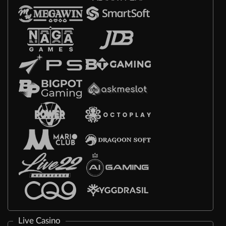
Live Casino