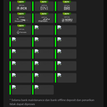
* Selama bank maintenance dan bank offline deposit dan penarikan
tidak dapat diproses