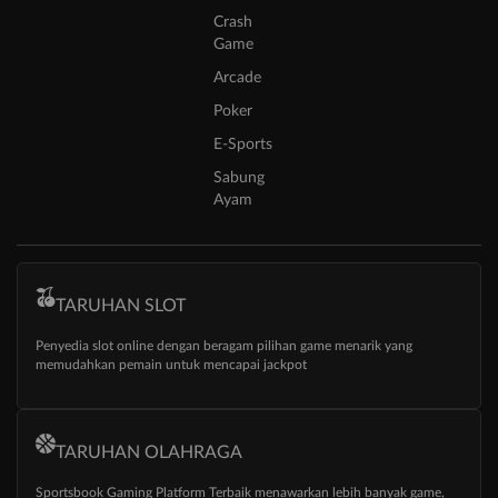
Crash
Game
Arcade
Poker
E-Sports
Sabung
Ayam
TARUHAN SLOT
Penyedia slot online dengan beragam pilihan game menarik yang
memudahkan pemain untuk mencapai jackpot
TARUHAN OLAHRAGA
Sportsbook Gaming Platform Terbaik menawarkan lebih banyak game,