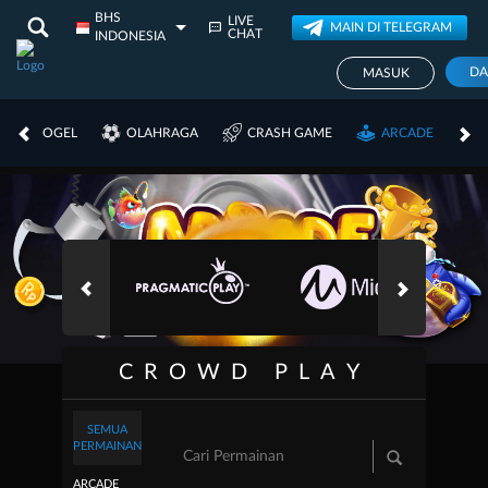
BHS
LIVE
MAIN DI TELEGRAM
CHAT
INDONESIA
DA
MASUK
TOGEL
OLAHRAGA
CRASH GAME
ARCADE
CROWD PLAY
SEMUA
PERMAINAN
ARCADE