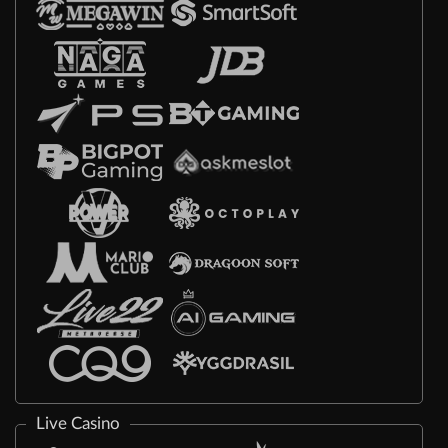
Live Casino