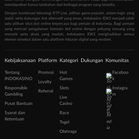
mendapatkan bonus tambahan dari berbagai program yang tersedia.
Dengan kombinasi teknologi RTP Live, pilihan game populer, sistem login yang
stabil, serta dukungan link alternatif yang aman, Indokasino IDKS menjadi salah
satu pilihan situs slot online terpercaya bagi pemain di Indonesia. Bagi pemain
yang mencari pengalaman bermain slot online dengan peluang menang yang
menarik serta akses yang mudah, Indokasino IDKS menghadirkan semua
elemen tersebut dalam satu platform hiburan digital yang modern.
Kebijaksanaan
Platform
Kategori
Dukungan
Komunitas
Tentang
Promosi
Hot
Faceboo
INDOKASINO
Games
k
Loyalty
Responsible
Slots
Instagra
Referral
Gambling
m
Live
Pusat Bantuan
Casino
Syarat dan
Race
Ketentuan
Togel
Olahraga