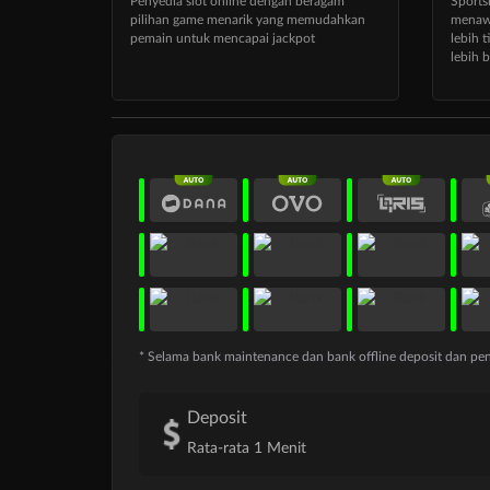
Penyedia slot online dengan beragam
Sports
pilihan game menarik yang memudahkan
menawa
pemain untuk mencapai jackpot
lebih 
lebih 
* Selama bank maintenance dan bank offline deposit dan pen
Deposit
Rata-rata 1 Menit