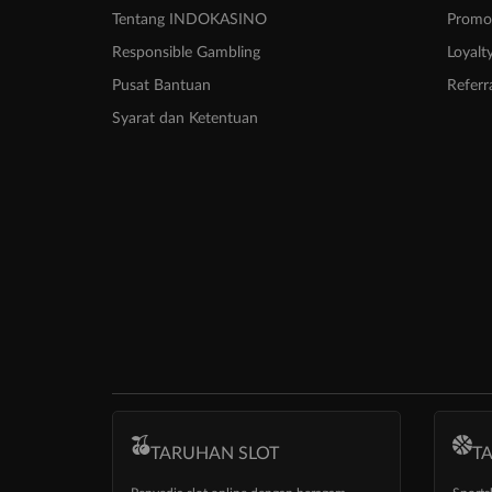
Tentang INDOKASINO
Promo
Responsible Gambling
Loyalt
Pusat Bantuan
Referr
Syarat dan Ketentuan
TARUHAN SLOT
T