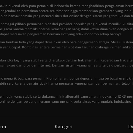
emakin dikenal oleh para pemain di Indonesia karena menghadirkan pengalaman berma
 pengembalian permainan secara real time sehingga memberikan gambaran yang lebih
oleh banyak pemain yang mencari situs slot online dengan sistem yang terbuka dan fa
erbagai pilihan permainan slot dari provider populer yang dikenal memiliki kualit
gacor karena memiliki potensi kemenangan yang stabil ketika dimainkan dengan stra
n dapat merasakan pengalaman bermain slot yang tidak monoton setiap harinya.
lihan taruhan bola yang dapat dimainkan oleh para penggemar olahraga. Melalui sist
si yang cepat. Kombinasi antara permainan slot dan taruhan olahraga ini menjadikan 
dan idks login yang stabil serta dilengkapi dengan link alternatif. Keberadaan link al
asan akses dari provider internet. Dengan sistem keamanan yang terus diperbarui
o menarik bagi para pemain. Promo harian, bonus deposit, hingga berbagai event k
lebih seru karena pemain tidak hanya mengejar kemenangan dari permainan, tetap
m login yang stabil, serta dukungan link alternatif yang aman, Indokasino IDKS menja
 online dengan peluang menang yang menarik serta akses yang mudah, Indokasino
orm
Kategori
D