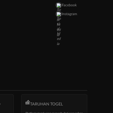
Facebook
Instagram
O
TARUHAN TOGEL