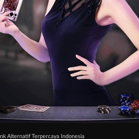
nk Alternatif Terpercaya Indonesia