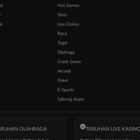
si
Hot Games
y
Slots
al
Live Casino
Race
Togel
Olahraga
Crash Game
Arcade
Poker
E-Sports
Sabung Ayam
ARUHAN OLAHRAGA
TARUHAN LIVE KASIN