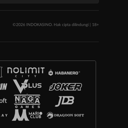
©2026 INDOKASINO. Hak cipta dilindungi | 18+