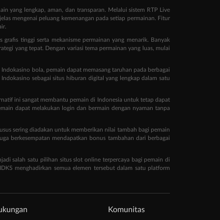
in yang lengkap, aman, dan transparan. Melalui sistem RTP Live
 jelas mengenai peluang kemenangan pada setiap permainan. Fitur
ir.
as grafis tinggi serta mekanisme permainan yang menarik. Banyak
tegi yang tepat. Dengan variasi tema permainan yang luas, mulai
em Indokasino bola, pemain dapat memasang taruhan pada berbagai
Indokasino sebagai situs hiburan digital yang lengkap dalam satu
ternatif ini sangat membantu pemain di Indonesia untuk tetap dapat
, pemain dapat melakukan login dan bermain dengan nyaman tanpa
husus sering diadakan untuk memberikan nilai tambah bagi pemain
i juga berkesempatan mendapatkan bonus tambahan dari berbagai
di salah satu pilihan situs slot online terpercaya bagi pemain di
 IDKS menghadirkan semua elemen tersebut dalam satu platform
ukungan
Komunitas