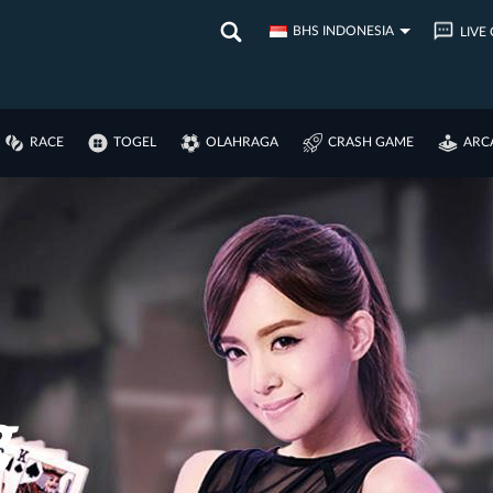
BHS INDONESIA
LIVE
RACE
TOGEL
OLAHRAGA
CRASH GAME
ARC
g