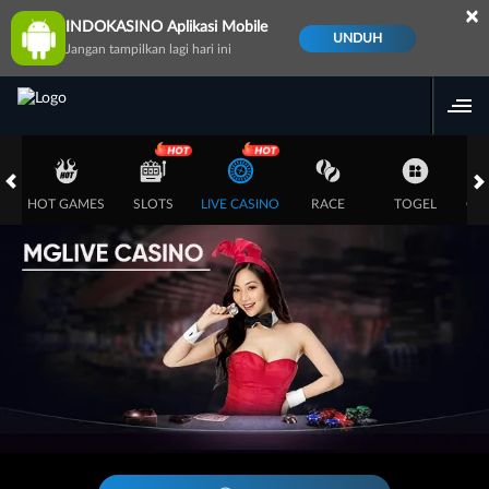
×
INDOKASINO Aplikasi Mobile
UNDUH
Jangan tampilkan lagi hari ini
HOT GAMES
SLOTS
LIVE CASINO
RACE
TOGEL
OL