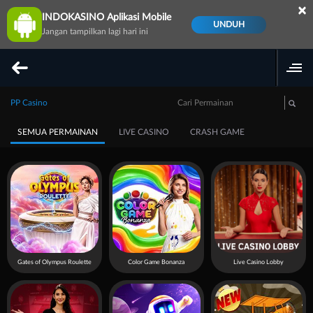
×
INDOKASINO Aplikasi Mobile
UNDUH
Jangan tampilkan lagi hari ini
PP Casino
SEMUA PERMAINAN
LIVE CASINO
CRASH GAME
Gates of Olympus Roulette
Color Game Bonanza
Live Casino Lobby