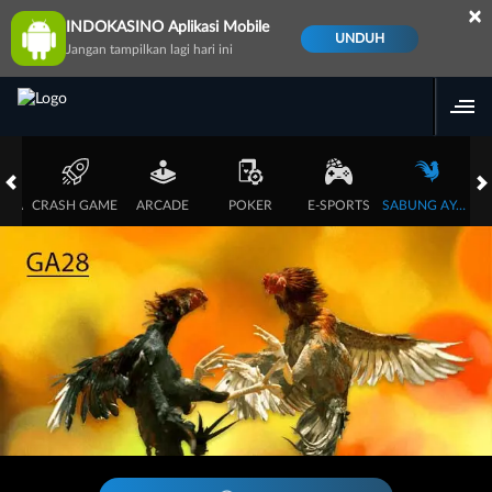
×
INDOKASINO Aplikasi Mobile
UNDUH
Jangan tampilkan lagi hari ini
AGA
CRASH GAME
ARCADE
POKER
E-SPORTS
SABUNG AYAM