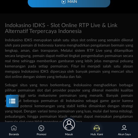
MAIN
Indokasino IDKS - Slot Online RTP Live & Link
Alternatif Terpercaya Indonesia
Indokasino IDKS merupakan salah satu situs slot online yang semakin dikenal
oleh para pemain di Indonesia karena menghadirkan pengalaman bermain yang
lengkap, aman, dan transparan. Melalui sistem RTP Live yang ditampilkan
secara langsung, pemain dapat melihat tingkat pengembalian permainan secara
real time sehingga memberikan gambaran yang lebih jelas mengenai peluang
kemenangan pada setiap permainan. Fitur ini menjadi salah satu alasan
mengapa Indokasino IDKS dipercaya oleh banyak pemain yang mencari situs
slot online dengan sistem yang terbuka dan fair.
Sebagai situs yang terus berkembang, Indokasino menghadirkan berbagai
pilihan permainan slot dari provider populer yang dikenal memiliki kualitas
grafis tinggi serta mekanisme permainan yang menarik. Banyak pemain
menyebut beberapa permainan di Indokasino sebagai game gacor karena
memiliki potensi kemenangan yang stabil ketika dimainkan dengan strategi
yang tepat. Dengan variasi tema permainan yang luas, mulai dari tema mitologi,
petualangan, hingga permainan klasik, pemain dapat merasakan pengalaman
bermain slot yang tidak monoton setiap harinya.
Selain permainan slot, Indokasino juga menyediakan berbagai pilihan taruhan
Beranda
Promosi
Masuk
Hub. Kami
Akun Saya
bola yang dapat dimainkan oleh para penggemar olahraga. Melalui sistem