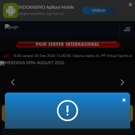
×
INDOKASINO Aplikasi Mobile
UNDUH
Jangan tampilkan lagi hari ini
 dari 15.00.00 sampai 30-Sep-2026 15.00.00. Selama waktu ini, PP Virtual Sports p
×
ALTERNATIF : KLIK.FUN/INDOKASINO
Withdraw Live