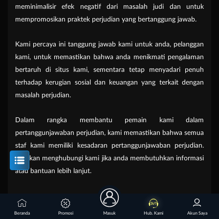
meminimalisir efek negatif dari masalah judi dan untuk
mempromosikan praktek perjudian yang bertanggung jawab.
Kami percaya ini tanggung jawab kami untuk anda, pelanggan
kami, untuk memastikan bahwa anda menikmati pengalaman
bertaruh di situs kami, sementara tetap menyadari penuh
terhadap kerugian sosial dan keuangan yang terkait dengan
masalah perjudian.
Dalam rangka membantu pemain kami dalam
pertanggunjawaban perjudian, kami memastikan bahwa semua
staf kami memiliki kesadaran pertanggunjawaban perjudian.
Silahkan menghubungi kami jika anda membutuhkan informasi
atau bantuan lebih lanjut.
Beranda
Promosi
Masuk
Hub. Kami
Akun Saya