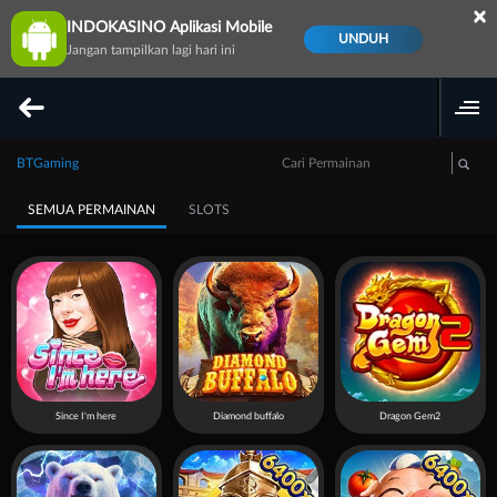
×
INDOKASINO Aplikasi Mobile
UNDUH
Jangan tampilkan lagi hari ini
BTGaming
SEMUA PERMAINAN
SLOTS
Since I'm here
Diamond buffalo
Dragon Gem2