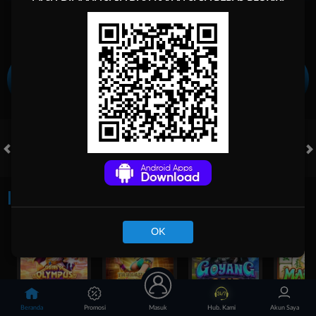
JACKPOT
PLAY
IDR
UPDATING
HOT GAMES
SLOTS
LIVE CASINO
RACE
TOGEL
OL
GAME POPULER
OK
Gates of Olympus POP
Treasures of Aztec
Goyang Gaib
Mahjong 
Beranda
Promosi
Masuk
Hub. Kami
Akun Saya