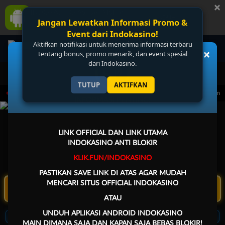
×
INDOKASINO Aplikasi Mobile
UNDUH
Jangan Lewatkan Informasi Promo &
Jangan tampilkan lagi hari ini
Event dari Indokasino!
Aktifkan notifikasi untuk menerima informasi terbaru
tentang bonus, promo menarik, dan event spesial
×
dari Indokasino.
TUTUP
AKTIFKAN
ri 15.00.00 sampai 30-Sep-2026 15.00.00. Selama waktu ini, PP Virtual Sports perm
INFORMASI PENTING!
LINK OFFICIAL DAN LINK UTAMA
INDOKASINO ANTI BLOKIR
KLIK.FUN/INDOKASINO
PASTIKAN SAVE LINK DI ATAS AGAR MUDAH
MENCARI SITUS OFFICIAL INDOKASINO
ALTERNATIF : KLIK.FUN/INDOKASINO
ATAU
UNDUH APLIKASI ANDROID INDOKASINO
Withdraw Live
MAIN DIMANA SAJA DAN KAPAN SAJA BEBAS BLOKIR!